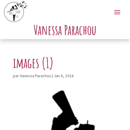
Vanessa Parachou
images (1)
par
Vanessa Parachou
|
Jan 6, 2018