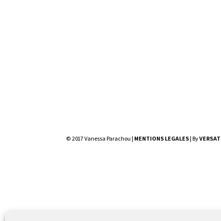
© 2017 Vanessa Parachou |
MENTIONS LEGALES
| By
VERSAT