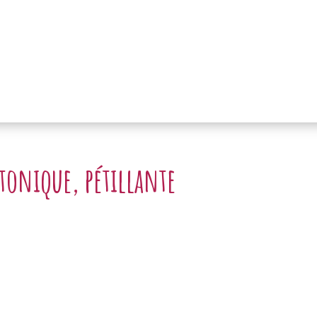
 tonique, pétillante